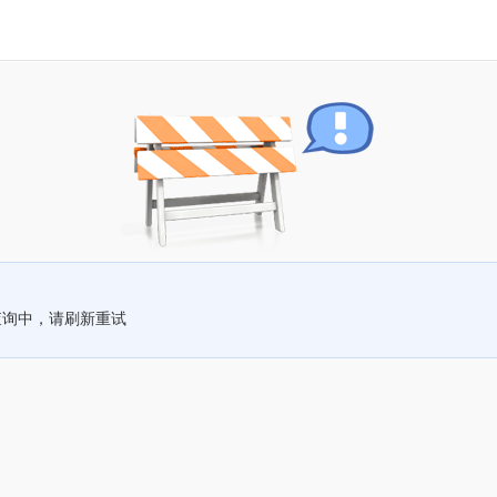
查询中，请刷新重试