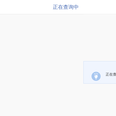
正在查询中
正在