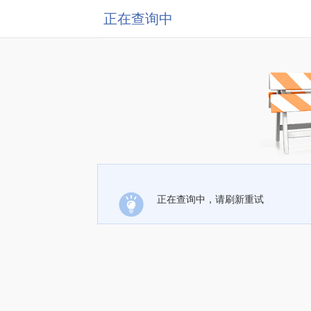
正在查询中
正在查询中，请刷新重试