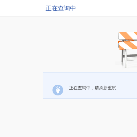
正在查询中
正在查询中，请刷新重试