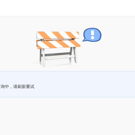
查询中，请刷新重试