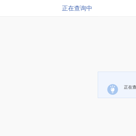
正在查询中
正在