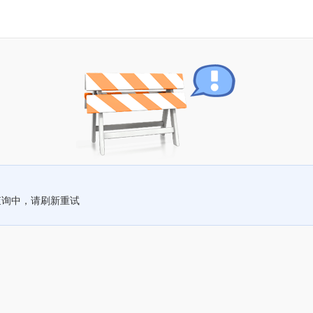
查询中，请刷新重试