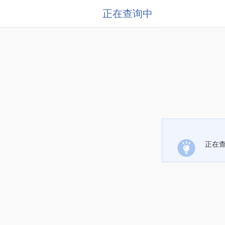
正在查询中
正在