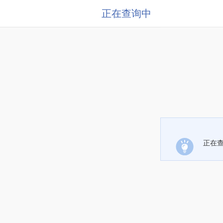
正在查询中
正在