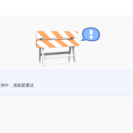
查询中，请刷新重试